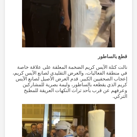
قطع بالساطور
نالت كتلة الآيس كريم الضخمة المعلقة على علاقة خاصة
في منطقة الفعاليات، والعرض التقليدي لصانع الآيس كريم،
إعجاب الصحفيين الكبير. قدم العرض الأصيل لصانع الآيس
كريم الذي يقطعه بالساطور، وليمة بصرية للمشاركين
وعرفهم عن قرب بأحد تراث النكهات العريقة للمطبخ
التركي.