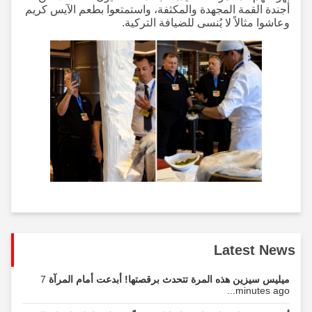
أجندة القمة المجهدة والمكثفة، واستمتعوا بطعم الآيس كريم
وعاشوا مثالاً لا يُنسى للضيافة التركية.
Latest News
ميليس سيزين هذه المرة تتحدث برقصتها! أبدعت أمام المرآة
7
minutes ago...