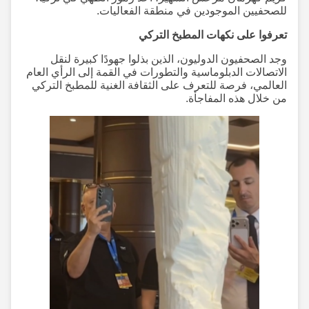
للصحفيين الموجودين في منطقة الفعاليات.
تعرفوا على نكهات المطبخ التركي
وجد الصحفيون الدوليون، الذين بذلوا جهودًا كبيرة لنقل
الاتصالات الدبلوماسية والتطورات في القمة إلى الرأي العام
العالمي، فرصة للتعرف على الثقافة الغنية للمطبخ التركي
من خلال هذه المفاجأة.