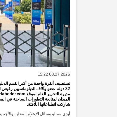
08.07.2026 15:22
تستضيف أنقرة واحدة من أكبر القمم الدبلوم
32 دولة عضو وآلاف الدبلوماسيين رفيعي ا
الميدان لمتابعة التطورات الساخنة في الم
شاركت انطباعاتها اللافتة.
أبدى ممثلو وسائل الإعلام المحلية والأجنبية 