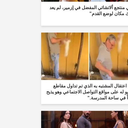
منتجع ألاتشاتي المفضل في إزمير، لم يعد
ك مكان لوضع القدم"
اعتقال المشتبه به الذي تم تداول مقاطع
و له على مواقع التواصل الاجتماعي وهو يذبح
اً في ساحة المدرسة."