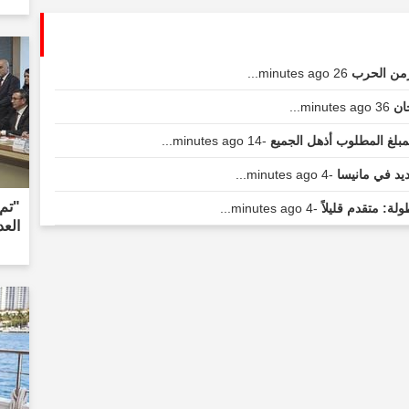
زمن الحرب
26 minutes ago...
جان
36 minutes ago...
مبلغ المطلوب أذهل الجميع
-14 minutes ago...
ديد في مانيسا
-4 minutes ago...
"تم 
لة: متقدم قليلاً
-4 minutes ago...
العد