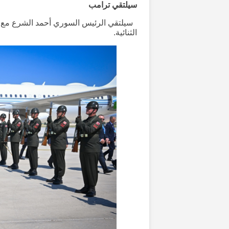
سيلتقي ترامب
سيلتقي الرئيس السوري أحمد الشرع مع ال
الثنائية.