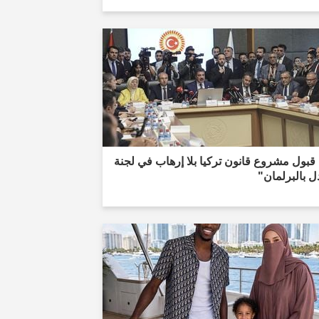
قبول مشروع قانون تركيا بلا إرهاب في لجنة
ل بالبرلمان"