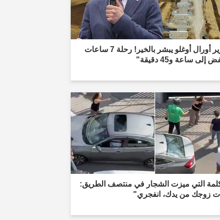
"وزير أورال أوغلو يبشر بالخير! رحلة 7 ساعات
 إلى ساعة و45 دقيقة"
كلمة التي ميزت الشجار في منتصف الطريق:
ت زوجك من يدك، انفجري"