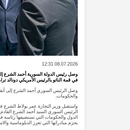
08.07.2026 12:31
وصل رئيس الدولة السورية أحمد الشرع إل
في قمة الناتو بالرئيس الأمريكي دونالد ترا
وصل الرئيس السوري أحمد الشرع إلى أنقرة
والحكومات.
واستقبل وزير التجارة عمر بولاط الشرع في
الرئيس السوري السيد أحمد الشرع القادم إل
الدول والحكومات التي تستضيفها رئاسة ف
بحزم مبادراتها التي تعزز الدبلوماسية والاس