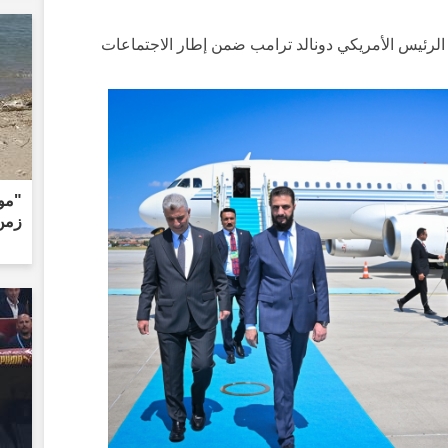
رئيس الأمريكي دونالد ترامب ضمن إطار الاجتماعات
"مو
زمن