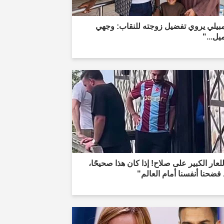
مبيلي يروي تفضيل زوجته للنقاب: وجهي
يل..."
للعار الكبير على صلاح! إذا كان هذا صحيحًا،
فضحنا أنفسنا أمام العالم"