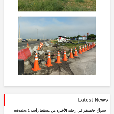
Latest News
سيودَّع جانسيفر في رحلته الأخيرة من مسقط رأسه
1 minutes