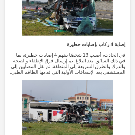
إصابة 4 ركاب بإصابات خطيرة
في الحادث، أصيب 13 شخصًا بينهم 4 إصابات خطيرة، بما
في ذلك السائق. بعد البلاغ، تم إرسال فرق الإطفاء والصحة
والدرك والطرق السريعة إلى المنطقة. تم نقل المصابين إلى
المستشفى بعد الإسعافات الأولية التي قدمها الطاقم الطبي.