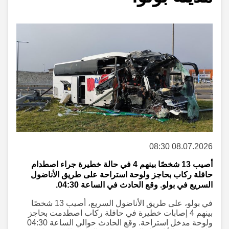
08.07.2026 08:30
أصيب 13 شخصًا بينهم 4 في حالة خطيرة جراء اصطدام
حافلة ركاب بحاجز ولوحة استراحة على طريق الأناضول
السريع في بولو. وقع الحادث في الساعة 04:30.
في بولو، على طريق الأناضول السريع، أصيب 13 شخصًا
بينهم 4 إصابات خطيرة في حافلة ركاب اصطدمت بحاجز
ولوحة مدخل استراحة. وقع الحادث حوالي الساعة 04:30