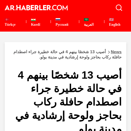
English
العربية
Pусский
Kurdî
Türkçe
News
أصيب 13 شخصًا بينهم 4 في حالة خطيرة جراء اصطدام
حافلة ركاب بحاجز ولوحة إرشادية في مدينة بولو.
أصيب 13 شخصًا بينهم 4
في حالة خطيرة جراء
اصطدام حافلة ركاب
بحاجز ولوحة إرشادية في
مدينة بولو.