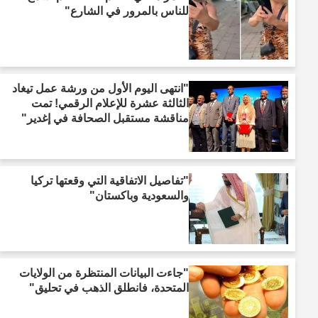
للناس بالمرور في الشارع"
"انتهى اليوم الأول من ورشة عمل تيغاد
الثالثة عشرة للإعلام الرقمي! تمت
مناقشة مستقبل الصحافة في إغدير"
"تفاصيل الاتفاقية التي وقعتها تركيا
والسعودية وباكستان"
"جاءت البيانات المنتظرة من الولايات
المتحدة، فانطلق الذهب في تحليق"