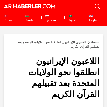
English
العربية
Pусский
Kurdî
Türkçe
News
اللاعبون الإيرانيون انطلقوا نحو الولايات المتحدة بعد
تقبيلهم القرآن الكريم
اللاعبون الإيرانيون
انطلقوا نحو الولايات
المتحدة بعد تقبيلهم
القرآن الكريم