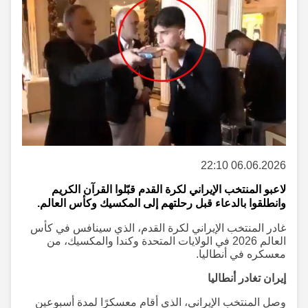
06.06.2026 22:10
لاعبو المنتخب الإيراني لكرة القدم قبّلوا القرآن الكريم
وانطلقوا بالدعاء قبل رحلتهم إلى المكسيك وكأس العالم.
غادر المنتخب الإيراني لكرة القدم، الذي سينافس في كأس
العالم 2026 في الولايات المتحدة وكندا والمكسيك، من
معسكره في أنطاليا.
إيران تغادر أنطاليا
وصل المنتخب الإيراني، الذي أقام معسكرًا لمدة أسبوعين