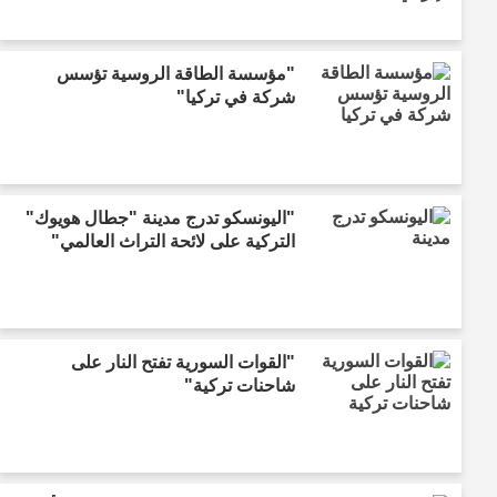
"مؤسسة الطاقة الروسية تؤسس
شركة في تركيا"
"اليونسكو تدرج مدينة "جطال هويوك"
التركية على لائحة التراث العالمي"
"القوات السورية تفتح النار على
شاحنات تركية"