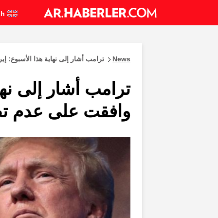
English
News
ترامب أشار إلى نهاية هذا الأسبوع: إ
ترامب أشار إلى نها
وافقت على عدم تط