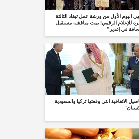
هى اليوم الأول من ورشة عمل تيغاد الثالثة
ة للإعلام الرقمي! تمت مناقشة مستقبل
حافة في إغدير"
صيل الاتفاقية التي وقعتها تركيا والسعودية
كستان"