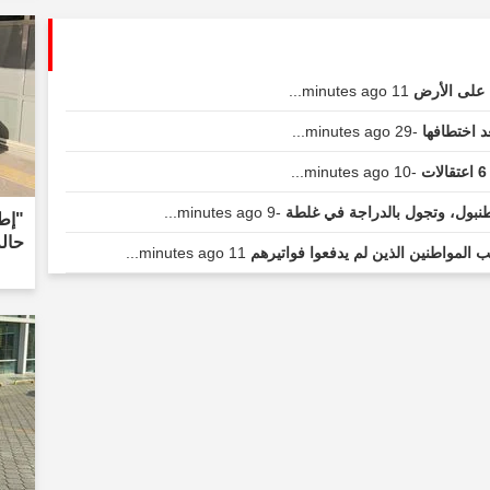
 على الأرض
11 minutes ago...
عد اختطافها
-29 minutes ago...
-10 minutes ago...
نبول، وتجول بالدراجة في غلطة
-9 minutes ago...
"إطل
حال
 المواطنين الذين لم يدفعوا فواتيرهم
11 minutes ago...