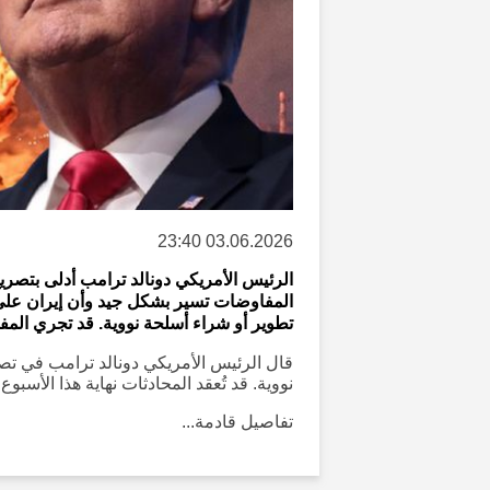
03.06.2026 23:40
الرئيس الأمريكي دونالد ترامب أدلى بتصر
المفاوضات تسير بشكل جيد وأن إيران على و
تطوير أو شراء أسلحة نووية. قد تجري المفا
قال الرئيس الأمريكي دونالد ترامب في تص
نووية. قد تُعقد المحادثات نهاية هذا الأسبوع.
تفاصيل قادمة...