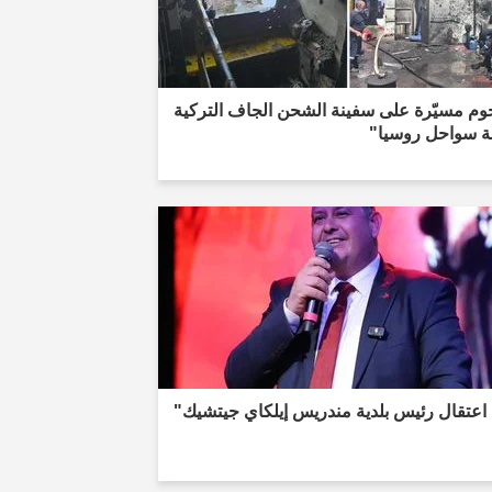
وم مسيّرة على سفينة الشحن الجاف التركية
لة سواحل روسيا"
اعتقال رئيس بلدية مندريس إيلكاي جيتشيك"