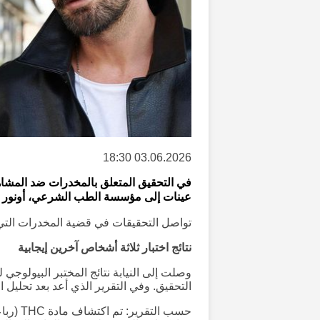
03.06.2026 18:30
في التحقيق المتعلق بالمخدرات ضد المشاهي
عينات إلى مؤسسة الطب الشرعي، أونور تونا،
تواصل التحقيقات في قضية المخدرات التي ت
نتائج اختبار ثلاثة أشخاص آخرين إيجابية
وصلت إلى النيابة نتائج المختبر البيولوجي
التحقيق. وفي التقرير الذي أعد بعد تحليل ال
حسب الت