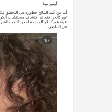
أونور تونا
أما من أشد النتائج خطورة في التحقيق فك
غوركانلار. فقد تم اكتشاف مستقلبات الكو
عينة غوركانلار المقدمة لمعهد الطب الشر
في الماضي.