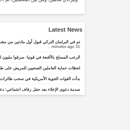
Latest News
تم في البرلمان التركي قبول أول مادتين من مشرو
31 minutes ago...
الرعب المسلح بالأقنعة في قونيا: سرقوا مليون ل
لحظات حماية العاملين الصحيين للمريض على طاولة
بدأت القوات الجوية الأمريكية في سحب طائرات 
صدمة دعوى الإخلاء بعد حفل زفاف اجتماعي: دعو