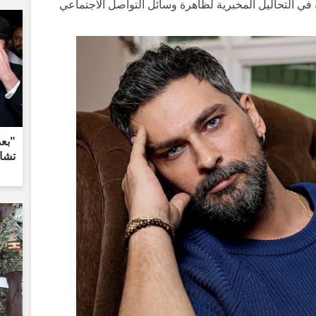
لة في التحاليل المخبرية لظاهرة وسائل التواصل الاجتماعي
تشاي