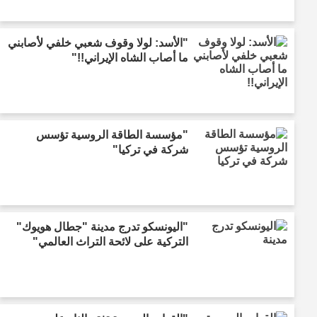
"الأسد: لولا وقوف شعبي خلفي لأصابني
ما أصاب الشاه الإيراني!!"
"مؤسسة الطاقة الروسية تؤسس
شركة في تركيا"
"اليونسكو تدرج مدينة "جطال هويوك"
التركية على لائحة التراث العالمي"