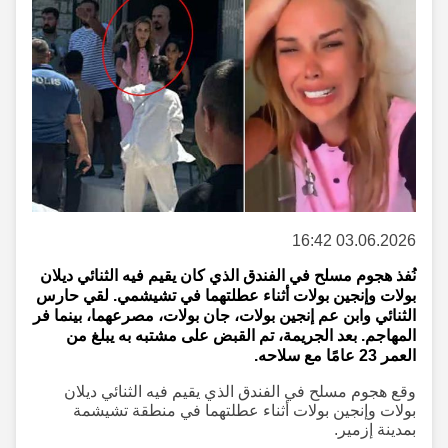
03.06.2026 16:42
نُفذ هجوم مسلح في الفندق الذي كان يقيم فيه الثنائي ديلان
بولات وإنجين بولات أثناء عطلتهما في تشيشمي. لقي حارس
الثنائي وابن عم إنجين بولات، جان بولات، مصرعهما، بينما فر
المهاجم. بعد الجريمة، تم القبض على مشتبه به يبلغ من
العمر 23 عامًا مع سلاحه.
وقع هجوم مسلح في الفندق الذي يقيم فيه الثنائي ديلان
بولات وإنجين بولات أثناء عطلتهما في منطقة تشيشمة
بمدينة إزمير.