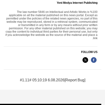
Yeni Medya Internet Publishing
The law number 5846 on Intellectual and Artistic Works is %100
applicable on all the material published on this news portal. Except as
permitted under the policies of the related news agencies, no part of this
website may be reproduced, stored in a retrieval system, communicated
or transmitted in any form or by any means without prior written
permission. For any other material published on this website; you may
copy the content to individual third parties for their personal use, but only
if you acknowledge the website as the source of the material and place a
link.
FOLLOW US
6.08.2026 05:10:19 #1.11#
[Report Bug]