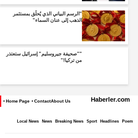
"الرسم البياني الذي يُحلّق بمستثمر
الذهب إلى عنان السماء"
""صحيفة جيروسليم" إسرائيل ستعتذر
من تركيا!"
Haberler.com
Home Page
Contact
About Us
Local News
News
Breaking News
Sport
Headlines
Poem