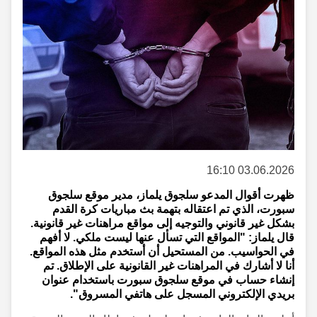
03.06.2026 16:10
ظهرت أقوال المدعو سلجوق يلماز، مدير موقع سلجوق
سبورت، الذي تم اعتقاله بتهمة بث مباريات كرة القدم
بشكل غير قانوني والتوجيه إلى مواقع مراهنات غير قانونية.
قال يلماز: "المواقع التي تسأل عنها ليست ملكي. لا أفهم
في الحواسيب. من المستحيل أن أستخدم مثل هذه المواقع.
أنا لا أشارك في المراهنات غير القانونية على الإطلاق. تم
إنشاء حساب في موقع سلجوق سبورت باستخدام عنوان
بريدي الإلكتروني المسجل على هاتفي المسروق".