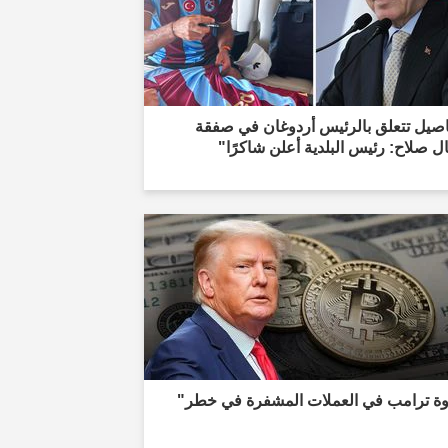
اصيل تتعلق بالرئيس أردوغان في صفقة
ال صلاح: رئيس البلدية أعلن شاكرًا"
وة ترامب في العملات المشفرة في خطر"