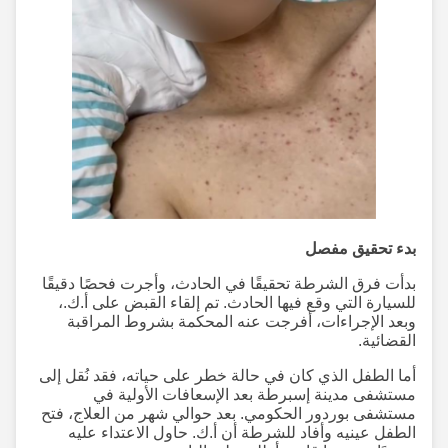
بدء تحقيق مفصل
بدأت فرق الشرطة تحقيقًا في الحادث، وأجرت فحصًا دقيقًا
للسيارة التي وقع فيها الحادث. تم إلقاء القبض على أ.ك.،
وبعد الإجراءات، أفرجت عنه المحكمة بشروط المراقبة
القضائية.
أما الطفل الذي كان في حالة خطر على حياته، فقد نُقل إلى
مستشفى مدينة إسبرطة بعد الإسعافات الأولية في
مستشفى بوردور الحكومي. بعد حوالي شهر من العلاج، فتح
الطفل عينيه وأفاد للشرطة أن أ.ك. حاول الاعتداء عليه