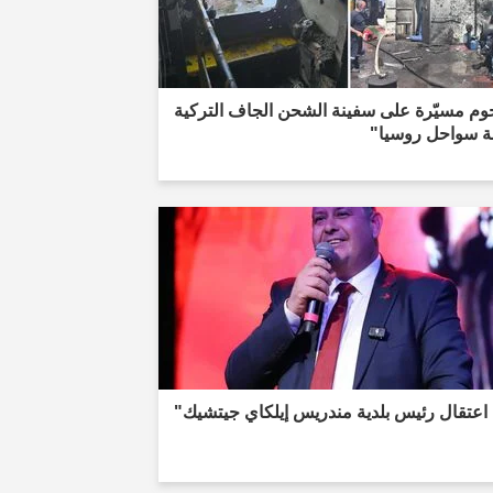
وم مسيّرة على سفينة الشحن الجاف التركية
لة سواحل روسيا"
اعتقال رئيس بلدية مندريس إيلكاي جيتشيك"