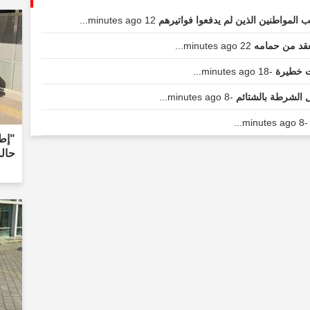
 المواطنين الذين لم يدفعوا فواتيرهم
12 minutes ago...
عقد من حمامه
22 minutes ago...
-18 minutes ago...
 الشرطة بالشتائم
-8 minutes ago...
-8 minutes ago...
"إطل
حال