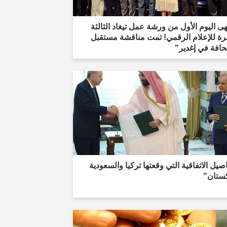
هى اليوم الأول من ورشة عمل تيغاد الثالثة
ة للإعلام الرقمي! تمت مناقشة مستقبل
حافة في إغدير"
صيل الاتفاقية التي وقعتها تركيا والسعودية
كستان"