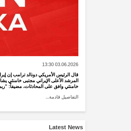
03.06.2026 13:30
قال الرئيس الأمريكي دونالد ترامب إن إير
المرشد الأعلى الإيراني مجتبى خامنئي يش
خامنئي وافق على المحادثات، مضيفاً: "ربم
التفاصيل قادمة...
Latest News