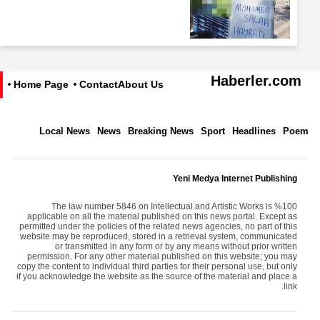
Haberler.com
Home Page
Contact
About Us
Local News
News
Breaking News
Sport
Headlines
Poem
Yeni Medya Internet Publishing
The law number 5846 on Intellectual and Artistic Works is %100
applicable on all the material published on this news portal. Except as
permitted under the policies of the related news agencies, no part of this
website may be reproduced, stored in a retrieval system, communicated
or transmitted in any form or by any means without prior written
permission. For any other material published on this website; you may
copy the content to individual third parties for their personal use, but only
if you acknowledge the website as the source of the material and place a
link.