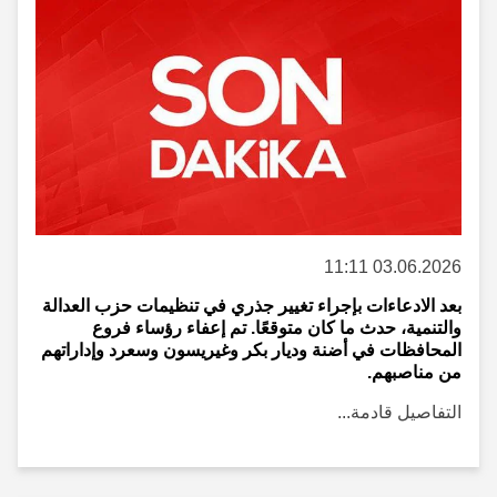
03.06.2026 11:11
بعد الادعاءات بإجراء تغيير جذري في تنظيمات حزب العدالة
والتنمية، حدث ما كان متوقعًا. تم إعفاء رؤساء فروع
المحافظات في أضنة وديار بكر وغيريسون وسعرد وإداراتهم
من مناصبهم.
التفاصيل قادمة...