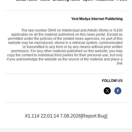
Yeni Medya Internet Publishing
The law number 5846 on Intellectual and Artistic Works is %100
applicable on all the material published on this news portal. Except as
permitted under the policies of the related news agencies, no part of this
website may be reproduced, stored in a retrieval system, communicated
or transmitted in any form or by any means without prior written
permission. For any other material published on this website; you may
copy the content to individual third parties for their personal use, but only
if you acknowledge the website as the source of the material and place a
link.
FOLLOW US
7.08.2026 22:01:14 #1.11#
[Report Bug]