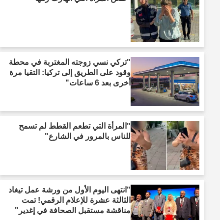
"تركي نسي زوجته المغتربة في محطة
وقود على الطريق إلى تركيا: التقيا مرة
أخرى بعد 6 ساعات"
"المرأة التي تطعم القطط لم تسمح
للناس بالمرور في الشارع"
"انتهى اليوم الأول من ورشة عمل تيغاد
الثالثة عشرة للإعلام الرقمي! تمت
مناقشة مستقبل الصحافة في إغدير"