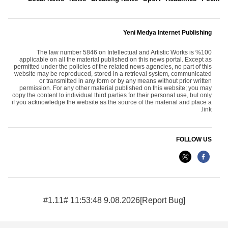
Yeni Medya Internet Publishing
The law number 5846 on Intellectual and Artistic Works is %100
applicable on all the material published on this news portal. Except as
permitted under the policies of the related news agencies, no part of this
website may be reproduced, stored in a retrieval system, communicated
or transmitted in any form or by any means without prior written
permission. For any other material published on this website; you may
copy the content to individual third parties for their personal use, but only
if you acknowledge the website as the source of the material and place a
link.
FOLLOW US
9.08.2026 11:53:48 #1.11#
[Report Bug]