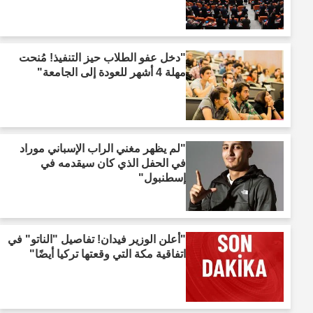
"دخل عفو الطلاب حيز التنفيذ! مُنحت
مهلة 4 أشهر للعودة إلى الجامعة"
"لم يظهر مغني الراب الإسباني موراد
في الحفل الذي كان سيقدمه في
إسطنبول"
"أعلن الوزير فيدان! تفاصيل "الناتو" في
اتفاقية مكة التي وقعتها تركيا أيضًا"