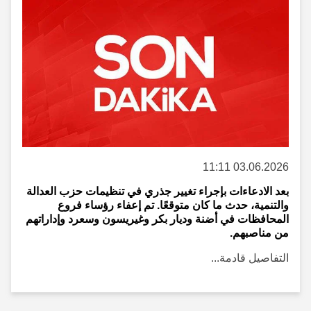
03.06.2026 11:11
بعد الادعاءات بإجراء تغيير جذري في تنظيمات حزب العدالة
والتنمية، حدث ما كان متوقعًا. تم إعفاء رؤساء فروع
المحافظات في أضنة وديار بكر وغيريسون وسعرد وإداراتهم
من مناصبهم.
التفاصيل قادمة...