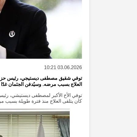
03.06.2026 10:21
توفي شقيق مصطفى ديستيجي، رئيس حزب ال
العلاج بسبب مرضه. وسيُدفن الجثمان غدًا
كان يتلقى العلاج منذ فترة طويلة بسبب م