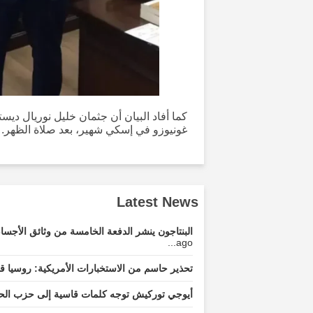
كما أفاد البيان أن جثمان خليل نوريال ديس
غونيوزو في إسكي شهير، بعد صلاة الظهر.
Latest News
البنتاجون ينشر الدفعة الخامسة من وثائق الأج
ago...
تحذير حاسم من الاستخبارات الأمريكية: روسيا قد
أيوجي توركيش توجه كلمات قاسية إلى حزب الحر