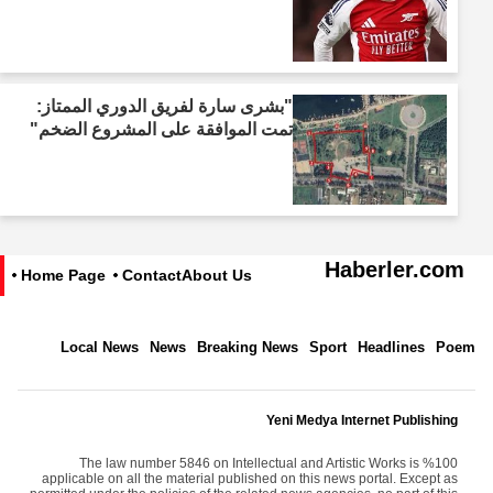
"بشرى سارة لفريق الدوري الممتاز:
تمت الموافقة على المشروع الضخم"
Haberler.com
Home Page
Contact
About Us
Local News
News
Breaking News
Sport
Headlines
Poem
Yeni Medya Internet Publishing
The law number 5846 on Intellectual and Artistic Works is %100
applicable on all the material published on this news portal. Except as