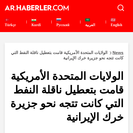
English
العربية
Pусский
Kurdî
Türkçe
News
الولايات المتحدة الأمريكية قامت بتعطيل ناقلة النفط التي
كانت تتجه نحو جزيرة خرك الإيرانية
الولايات المتحدة الأمريكية
قامت بتعطيل ناقلة النفط
التي كانت تتجه نحو جزيرة
خرك الإيرانية