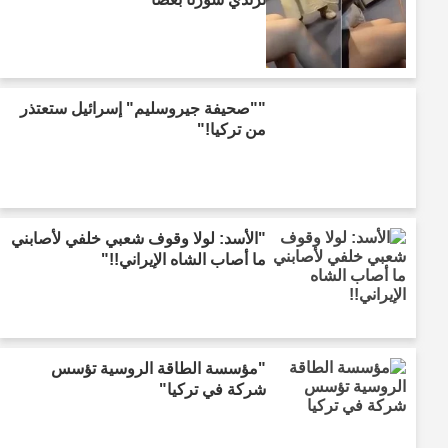
""صحيفة جيروسليم" إسرائيل ستعتذر
من تركيا!"
"الأسد: لولا وقوف شعبي خلفي لأصابني
ما أصاب الشاه الإيراني!!"
"مؤسسة الطاقة الروسية تؤسس
شركة في تركيا"