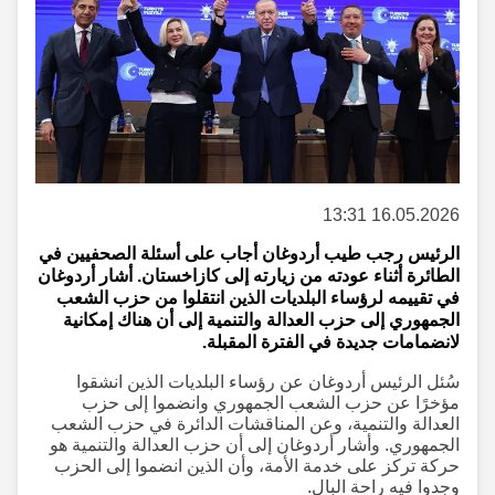
16.05.2026 13:31
الرئيس رجب طيب أردوغان أجاب على أسئلة الصحفيين في
الطائرة أثناء عودته من زيارته إلى كازاخستان. أشار أردوغان
في تقييمه لرؤساء البلديات الذين انتقلوا من حزب الشعب
الجمهوري إلى حزب العدالة والتنمية إلى أن هناك إمكانية
لانضمامات جديدة في الفترة المقبلة.
سُئل الرئيس أردوغان عن رؤساء البلديات الذين انشقوا
مؤخرًا عن حزب الشعب الجمهوري وانضموا إلى حزب
العدالة والتنمية، وعن المناقشات الدائرة في حزب الشعب
الجمهوري. وأشار أردوغان إلى أن حزب العدالة والتنمية هو
حركة تركز على خدمة الأمة، وأن الذين انضموا إلى الحزب
وجدوا فيه راحة البال.