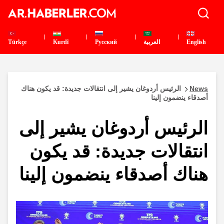
English
العربية
Pусский
Kurdî
Türkçe
News
الرئيس أردوغان يشير إلى انتقالات جديدة: قد يكون هناك
أصدقاء ينضمون إلينا
الرئيس أردوغان يشير إلى
انتقالات جديدة: قد يكون
هناك أصدقاء ينضمون إلينا