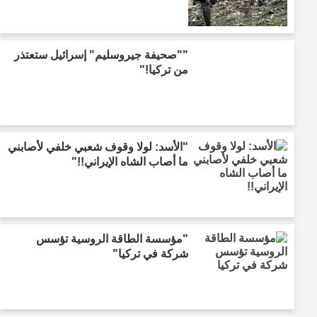
""صحيفة جيروسليم" إسرائيل ستعتذر
من تركيا!"
"الأسد: لولا وقوف شعبي خلفي لأصابني
ما أصاب الشاه الإيراني!!"
"مؤسسة الطاقة الروسية تؤسس
شركة في تركيا"