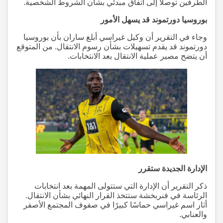
الطرفين توصلا إلى اتفاق مبدئي بشأن الشروط الشخصية.
بوروسيا دورتموند قد يسهل الأمور
وجاء في التقرير أن وكيل غيراسي أبلغ ساران بأن بوروسيا
دورتموند قد يقدم تسهيلات بشأن رسوم الانتقال. من المتوقع
أن يتضح مصير عملية الانتقال بعد الانتخابات.
الإدارة الجديدة ستقرر
ذكر التقرير أن الإدارة التي ستتولى المهمة بعد انتخابات
الرئاسة في فنربخشة ستتخذ القرار النهائي بشأن الانتقال.
أثار اسم غيراسي حماسًا كبيرًا في صفوف المجتمع الأصفر
والعنابي.