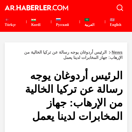
English
العربية
Pусский
Kurdî
Türkçe
News
الرئيس أردوغان يوجه رسالة عن تركيا الخالية من
الإرهاب: جهاز المخابرات لدينا يعمل
الرئيس أردوغان يوجه
رسالة عن تركيا الخالية
من الإرهاب: جهاز
المخابرات لدينا يعمل