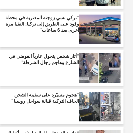
"تركي نسي زوجته المغتربة في محطة
وقود على الطريق إلى تركيا: التقيا مرة
أخرى بعد 6 ساعات"
"أثار شخص يتجول عارياً الفوضى في
الشارع وهاجم رجال الشرطة"
"هجوم مسيّرة على سفينة الشحن
الجاف التركية قبالة سواحل روسيا"