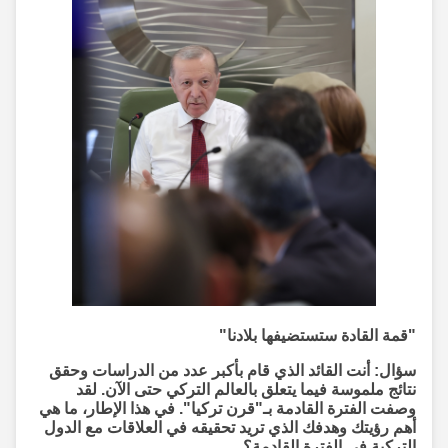
"قمة القادة ستستضيفها بلادنا"
سؤال: أنت القائد الذي قام بأكبر عدد من الدراسات وحقق
نتائج ملموسة فيما يتعلق بالعالم التركي حتى الآن. لقد
وصفت الفترة القادمة بـ"قرن تركيا". في هذا الإطار، ما هي
أهم رؤيتك وهدفك الذي تريد تحقيقه في العلاقات مع الدول
التركية في الفترة القادمة؟