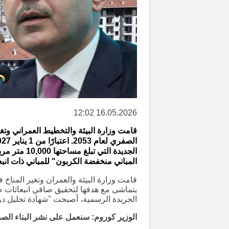
16.05.2026 12:02
قامت وزارة البيئة والتخطيط العمراني وتغ
الجديدة التي
المباني منخفضة الكربون" للمباني ذات انبع
قامت وزارة البيئة والعمران وتغير المناخ في
الجريدة الرسمية، أصبحت "شهادة تحليل دورة
الوزير كوروم: سنعمل على نشر البناء الصدي