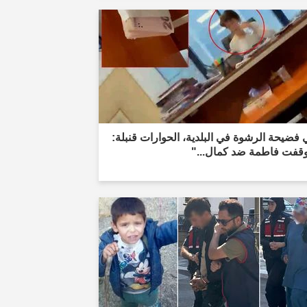
فضيحة الرشوة في البلدية، الحوارات قنبلة:
 وقفت فاطمة ضد كمال..."