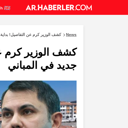
English
News
كشف الوزير كرم عن التفاصيل! بداية 
كشف الوزير كرم ع
جديد في المباني