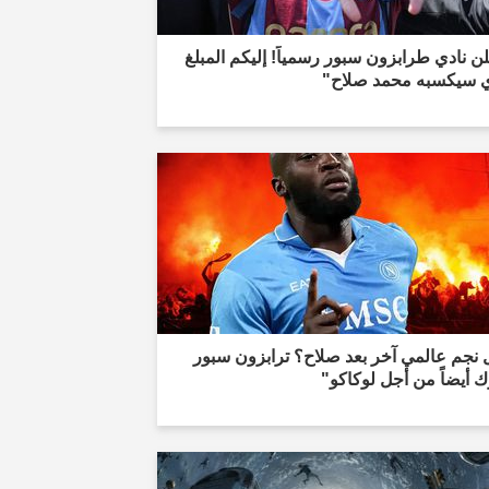
ن نادي طرابزون سبور رسمياً! إليكم المبلغ
ي سيكسبه محمد صلاح"
نجم عالمي آخر بعد صلاح؟ ترابزون سبور
 أيضاً من أجل لوكاكو"