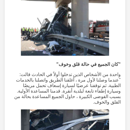
"كان الجميع في حالة قلق وخوف"
واحدة من الأشخاص الذين تدخلوا أولاً في الحادث قالت:
"عندما وصلنا لأول مرة ، أغلقنا الطريق واتصلنا بالخدمات
الطبية. ثم توقفنا عرضيًا لسيارة إسعاف تحمل مريضًا
وسيارة إطفاء تابعة لبلدية أنقرة. قدمنا المساعدة الأولية.
بسبب الفوضى الكبيرة ، حاول الجميع المساعدة بحالة من
القلق والخوف.