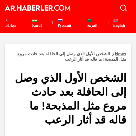
English
العربية
Pусский
Kurdî
Türkçe
News
الشخص الأول الذي وصل إلى الحافلة بعد حادث مروع
مثل المذبحة! ما قاله قد أثار الرعب
الشخص الأول الذي وصل
إلى الحافلة بعد حادث
مروع مثل المذبحة! ما
قاله قد أثار الرعب