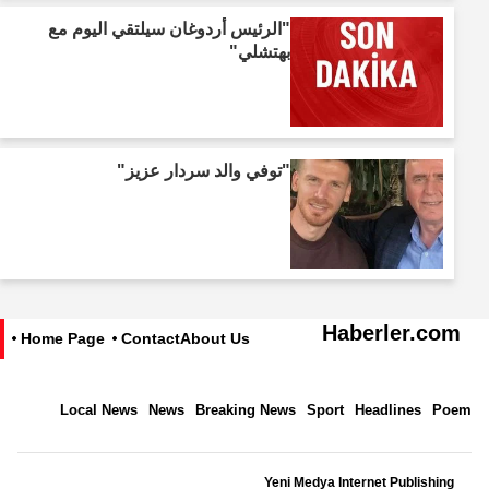
"الرئيس أردوغان سيلتقي اليوم مع
بهتشلي"
"توفي والد سردار عزيز"
Haberler.com
Home Page
Contact
About Us
Local News
News
Breaking News
Sport
Headlines
Poem
Yeni Medya Internet Publishing