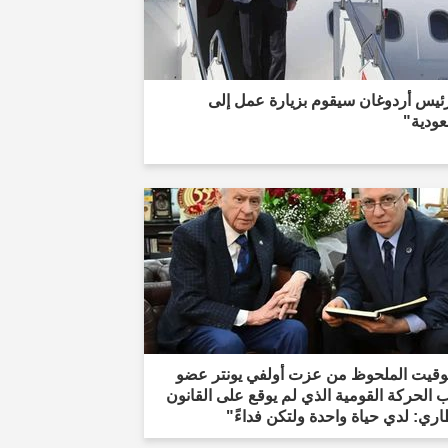
ئيس أردوغان سيقوم بزيارة عمل إلى
عودية"
توقيت الملحوظ من عزت أولفي يونتر عضو
الحركة القومية الذي لم يوقع على القانون
اري: لدي حياة واحدة ولتكن فداءً"