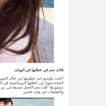
قالت نعم في عطلتها في اليونان
أعلنت بلونديو خبر خطوبتها من خلال الصو
الشابة صورًا من عطلتها الرومانسية في ال
منشورها "قلت نعم لأفضل صديقة لي. مرحبً
والتعليقات في وقت قصير.