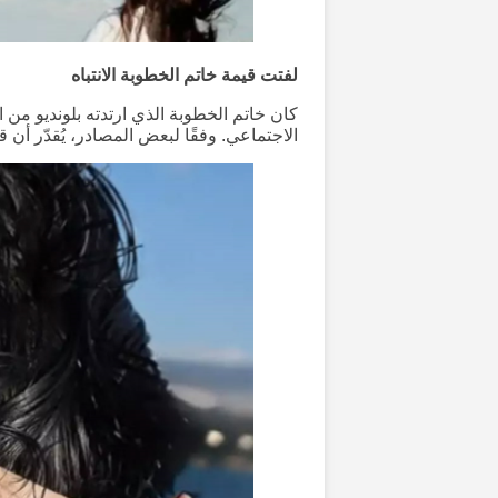
لفتت قيمة خاتم الخطوبة الانتباه
كان خاتم الخطوبة الذي ارتدته بلونديو من 
الاجتماعي. وفقًا لبعض المصادر، يُقدّر أن قيمة الخاتم حوا