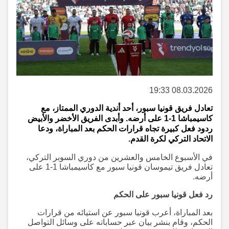
08.03.2026 19:33
تعادل فريق قونيا سبور، أحد أندية الدوري الممتاز، مع
كاسيمباشا 1-1 على أرضه. وأبدى الفريق الأخضر والأبيض
ردود فعل كبيرة تجاه قرارات الحكم بعد المباراة، ودعا
الاتحاد التركي لكرة القدم.
في الأسبوع الخامس والعشرين من دوري السوبر التركي،
تعادل فريق تيموسان قونيا سبور مع كاسيمباشا 1-1 على
أرضه.
رد فعل قونيا سبور على الحكم
بعد المباراة، أعرب قونيا سبور عن استيائه من قرارات
الحكم، وقام بنشر بيان عبر حساباته على وسائل التواصل