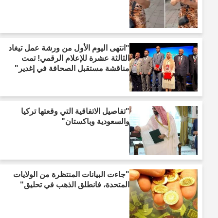
"انتهى اليوم الأول من ورشة عمل تيغاد
الثالثة عشرة للإعلام الرقمي! تمت
مناقشة مستقبل الصحافة في إغدير"
"تفاصيل الاتفاقية التي وقعتها تركيا
والسعودية وباكستان"
"جاءت البيانات المنتظرة من الولايات
المتحدة، فانطلق الذهب في تحليق"