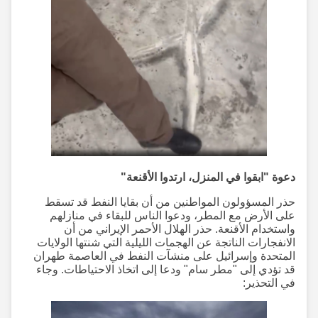
دعوة "ابقوا في المنزل، ارتدوا الأقنعة"
حذر المسؤولون المواطنين من أن بقايا النفط قد تسقط
على الأرض مع المطر، ودعوا الناس للبقاء في منازلهم
واستخدام الأقنعة. حذر الهلال الأحمر الإيراني من أن
الانفجارات الناتجة عن الهجمات الليلية التي شنتها الولايات
المتحدة وإسرائيل على منشآت النفط في العاصمة طهران
قد تؤدي إلى "مطر سام" ودعا إلى اتخاذ الاحتياطات. وجاء
في التحذير: