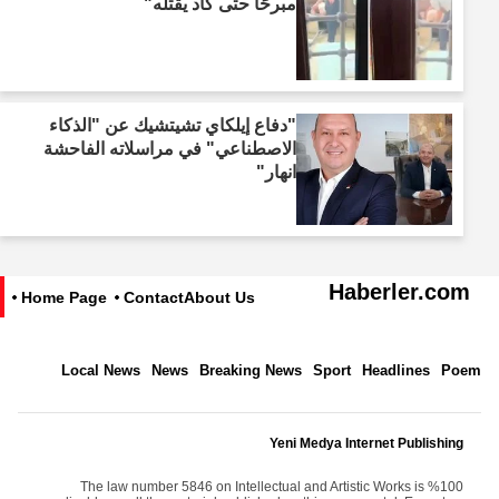
مبرحًا حتى كاد يقتله"
"دفاع إيلكاي تشيتشيك عن "الذكاء
الاصطناعي" في مراسلاته الفاحشة
انهار"
Haberler.com
Home Page
Contact
About Us
Local News
News
Breaking News
Sport
Headlines
Poem
Yeni Medya Internet Publishing
The law number 5846 on Intellectual and Artistic Works is %100