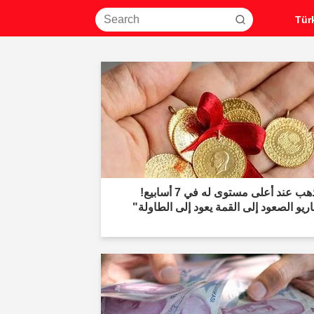
"الذهب عند أعلى مستوى له في 7 أسابيع!
ريو الصعود إلى القمة يعود إلى الطاولة"