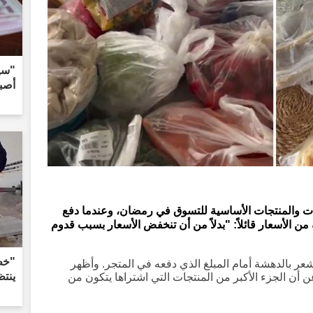
"سيت
أصبح
ت والمنتجات الأساسية للتسوق في رمضان، وعندما دفع
ئه من الأسعار قائلاً: "بدلاً من أن تنخفض الأسعار بسبب قدوم
"خطو
ر بالدهشة أمام المبلغ الذي دفعه في المتجر. وأظهر
ينتظ
ن أن الجزء الأكبر من المنتجات التي اشتراها يتكون من