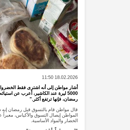
18.02.2026 11:50
أشار مواطن إلى أنه اشترى فقط الخضروا
5000 ليرة عند الكاشير، أعرب عن استيا
رمضان، فإنها ترتفع أكثر."
قال مواطن قام بالتسوق قبل رمضان إنه شع
المواطن إيصال التسوق والأكياس، معبراً ع
الخضار والمواد الأساسية.