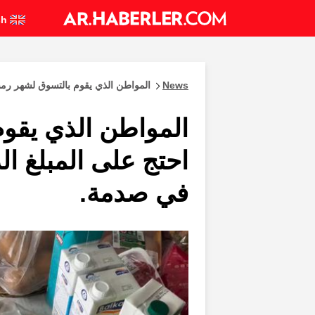
English
News
المواطن الذي يقوم بالتسوق لشهر رمض
المواطن الذي يقو
احتج على المبلغ الذ
في صدمة.