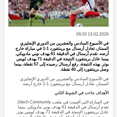
13.02.2026 09:20
في الأسبوع السادس والعشرين من الدوري الإنجليزي
الممتاز، تعادل أرسنال مع برينتفورد 1-1 في مباراة خارج
أرضه. تقدم أرسنال في الدقيقة 61 بهدف نوني مادويكي.
بينما عادل برينتفورد النتيجة في الدقيقة 71 بهدف لويس
بوتر. بهذه النتيجة، رفع أرسنال رصيده إلى 57 نقطة، بينما
وصل برينتفورد إلى 40 نقطة.
في الأسبوع السادس والعشرين من الدوري الإنجليزي
الممتاز، تعادل أرسنال مع برينتفورد 1-1 خارج أرضه.
الأهداف جاءت في الشوط الثاني
في المباراة التي أقيمت في ملعب Gtech Community،
تقدم أرسنال في الدقيقة 61 بهدف نوني مادويكي. بينما
عادل برينتفورد النتيجة في الدقيقة 71 بهدف لويس بوتر.
ومع عدم تسجيل أي أهداف أخرى في الدقائق المتبقية،