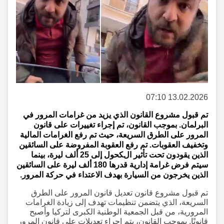
13.02.2026 07:10
تم قبول مشروع القانون الذي يزيد من غرامات المرور في
البرلمان. بموجب القانون، تم إجراء تغييرات على قانون
المرور على الطرق السريعة، حيث تم رفع الغرامات المالية
وتخفيف العقوبات. تم رفع العقوبة المفروضة على السائقين
الذين يقودون تحت تأثير الكحول إلى 25 ألف ليرة، بينما
سيتم فرض غرامة إدارية قدرها 180 ألف ليرة على السائقين
الذين يخرجون من السيارة بهدف الاعتداء في حركة المرور.
تم قبول مشروع قانون تعديل قانون المرور على الطرق
السريعة، الذي يتضمن تنظيمات تهدف إلى زيادة الغرامات
المرورية، من قبل الجمعية الوطنية الكبرى لتركيا وأصبح
قانونًا. بموجب القانون، يتم إجراء تعديلات على قانون المرور