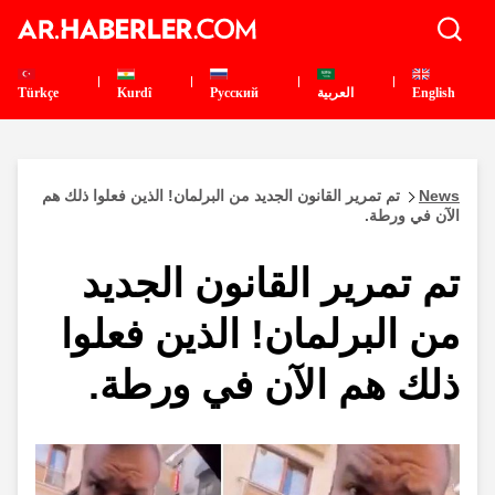
English
العربية
Pусский
Kurdî
Türkçe
News
تم تمرير القانون الجديد من البرلمان! الذين فعلوا ذلك هم
الآن في ورطة.
تم تمرير القانون الجديد
من البرلمان! الذين فعلوا
ذلك هم الآن في ورطة.