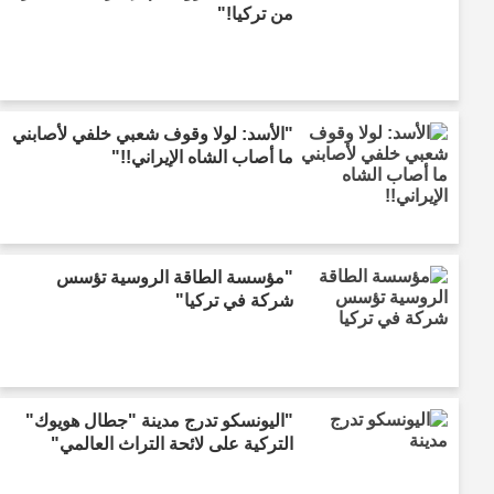
من تركيا!"
"الأسد: لولا وقوف شعبي خلفي لأصابني
ما أصاب الشاه الإيراني!!"
"مؤسسة الطاقة الروسية تؤسس
شركة في تركيا"
"اليونسكو تدرج مدينة "جطال هويوك"
التركية على لائحة التراث العالمي"