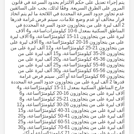
يتم إجراء تعديل على حكم الالتزام بحدود السرعة في قانون
المرور على الطرق السريعة. وفقًا لذلك، يجب على السائقين
عدم تجاوز حدود السرعة المحددة في اللائحة ما لم يتم اتخاذ
قرار مخالف أو عدم وضع علامات. سيتم فرض غرامة قدرها
2 ألف ليرة على من يتجاوزون حدود السرعة المحددة في
المناطق السكنية بمعدل 6-10 كيلومترات/ساعة، و4 آلاف
ليرة على من يتجاوزون 11-15 كيلومترًا/ساعة، و6 آلاف ليرة
على من يتجاوزون 16-20 كيلومترًا/ساعة، و8 آلاف ليرة على
من يتجاوزون 21-25 كيلومترًا/ساعة، و12 ألف ليرة على من
يتجاوزون 26-35 كيلومترًا/ساعة، و15 ألف ليرة على من
يتجاوزون 36-45 كيلومترًا/ساعة، و20 ألف ليرة على من
يتجاوزون 46-55 كيلومترًا/ساعة، و25 ألف ليرة على من
يتجاوزون 56-65 كيلومترًا/ساعة، و30 ألف ليرة على من
يتجاوزون 66 كيلومترًا/ساعة أو أكثر. سيتم فرض غرامة
قدرها 2 ألف ليرة على من يتجاوزون حدود السرعة المحددة
خارج المناطق السكنية بمعدل 11-15 كيلومترًا/ساعة، و4
آلاف ليرة على من يتجاوزون 16-20 كيلومترًا/ساعة، و6
آلاف ليرة على من يتجاوزون 21-25 كيلومترًا/ساعة، و8
آلاف ليرة على من يتجاوزون 26-30 كيلومترًا/ساعة، و12
ألف ليرة على من يتجاوزون 31-40 كيلومترًا/ساعة، و15
ألف ليرة على من يتجاوزون 41-50 كيلومترًا/ساعة، و20
ألف ليرة على من يتجاوزون 51-60 كيلومترًا/ساعة، و25
ألف ليرة على من يتجاوزون 61-70 كيلومترًا/ساعة، و30
ألف ليرة على من يتجاوزون 71 كيلومترًا/ساعة أو أكثر.