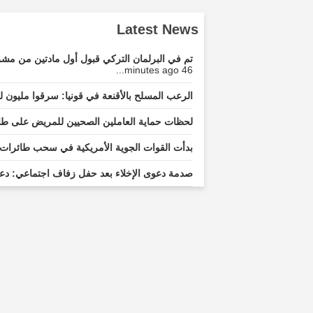
Latest News
تم في البرلمان التركي قبول أول مادتين من مشرو
46 minutes ago...
الرعب المسلح بالأقنعة في قونيا: سرقوا مليون ل
لحظات حماية العاملين الصحيين للمريض على طاولة
بدأت القوات الجوية الأمريكية في سحب طائرات 
صدمة دعوى الإخلاء بعد حفل زفاف اجتماعي: دعو