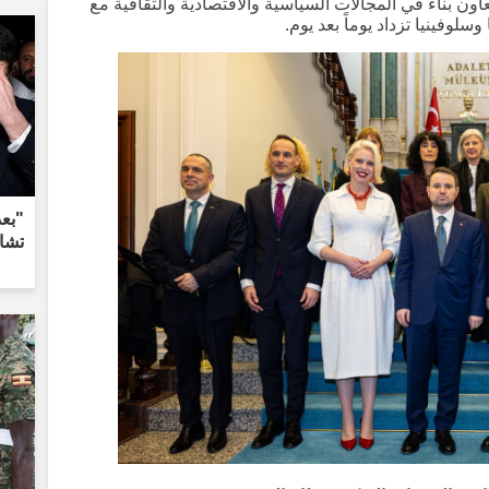
اون بناء في المجالات السياسية والاقتصادية والثقافية مع
وسلوفينيا تزداد يوماً بعد يوم.
تشاي