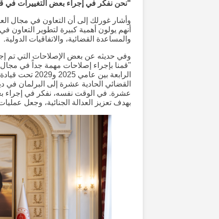
"نحن نفكر في إجراء بعض التغييرات في قان
وأشار غورلك إلى أن التعاون في مجال العدال
أنهم يولون أهمية كبيرة لتطوير التعاون في
والمساعدة القضائية، والاتفاقيات الدولية.
وفي حديثه عن بعض الإصلاحات التي تم إجرا
"قمنا بإجراء إصلاحات مهمة جداً في مجال 
الرابعة بين عامي
عشرة. في الوقت نفسه، نفكر في إجراء بعض
بهدف تعزيز العدالة الجنائية، وجعل عمليات 