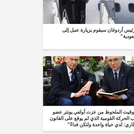
ئيس أردوغان سيقوم بزيارة عمل إلى
عودية"
توقيت الملحوظ من عزت أولفي يونتر عضو
الحركة القومية الذي لم يوقع على القانون
اري: لدي حياة واحدة ولتكن فداءً"