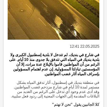
22.05.2025 12:41
في شارع في بنديك، لم تتدخل لا بلدية إسطنبول الكبرى ولا
بلدية بنديك في المياه التي تتدفق بلا جدوى منذ 10 أيام. على
الرغم من أن المواطنين قاموا بالإبلاغ عدة مرات، إلا أن
المؤسستين تبادلتا المسؤولية. إن عدم اهتمام المسؤولين
بإسراف المياه أثار غضب المواطنين.
في منطقة بنديك في إسطنبول، أثار تدفق المياه بشكل
مستمر لمدة 10 أيام في شارع مزدحم غضب المواطنين.
وقد أدى عدم وجود أي تدخل على الرغم من العديد من
البلاغات المقدمة إلى الجهات المعنية إلى ردود فعل سلبية.
كلا الجانبين يقول "نحن لا نهتم"