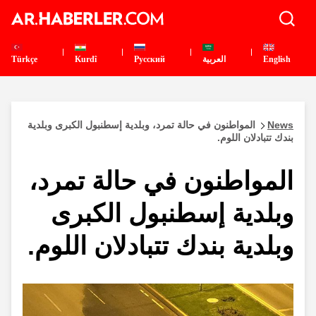
English
العربية
Pусский
Kurdî
Türkçe
News
المواطنون في حالة تمرد، وبلدية إسطنبول الكبرى وبلدية
بندك تتبادلان اللوم.
المواطنون في حالة تمرد،
وبلدية إسطنبول الكبرى
وبلدية بندك تتبادلان اللوم.