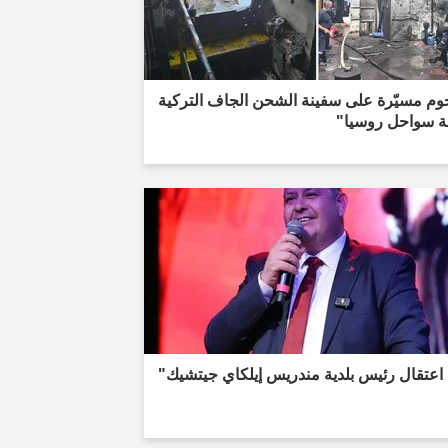
وم مسيّرة على سفينة الشحن الجاف التركية
لة سواحل روسيا"
اعتقال رئيس بلدية مندريس إيلكاي جيتشيك"