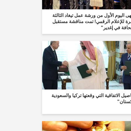
هى اليوم الأول من ورشة عمل تيغاد الثالثة
ة للإعلام الرقمي! تمت مناقشة مستقبل
حافة في إغدير"
صيل الاتفاقية التي وقعتها تركيا والسعودية
كستان"