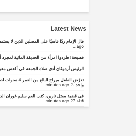
Latest News
قال الإمام ردًا قاسيًا على المصلين الذين لا ي
ago...
فضيحة! طردوا امرأة من الحديقة المائية لمجرد أن
الرئيس أردوغان أدى صلاة الجمعة في أقدس معبد
تعرّض الطفل مير
واحد
-2 minutes ago...
في قضية مقتل نارين، كتب العم سليم غوران الذي
قتلة
27 minutes ago...