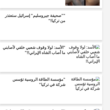
""صحيفة جيروسليم" إسرائيل ستعتذر
من تركيا!"
"الأسد: لولا وقوف شعبي خلفي لأصابني
ما أصاب الشاه الإيراني!!"
"مؤسسة الطاقة الروسية تؤسس
شركة في تركيا"