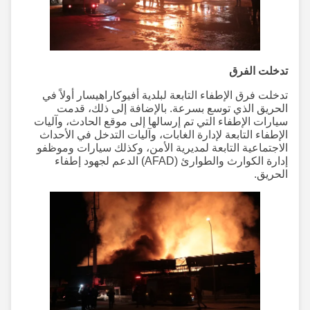
تدخلت الفرق
تدخلت فرق الإطفاء التابعة لبلدية أفيوكاراهيسار أولاً في
الحريق الذي توسع بسرعة. بالإضافة إلى ذلك، قدمت
سيارات الإطفاء التي تم إرسالها إلى موقع الحادث، وآليات
الإطفاء التابعة لإدارة الغابات، وآليات التدخل في الأحداث
الاجتماعية التابعة لمديرية الأمن، وكذلك سيارات وموظفو
إدارة الكوارث والطوارئ (AFAD) الدعم لجهود إطفاء
الحريق.