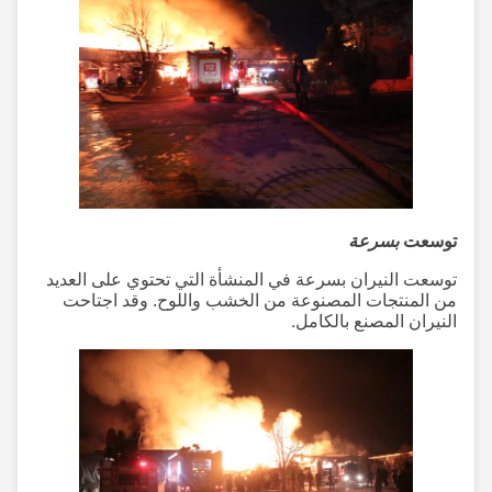
توسعت
بسرعة
توسعت النيران بسرعة في المنشأة التي تحتوي على العديد
من المنتجات المصنوعة من الخشب واللوح. وقد اجتاحت
النيران المصنع بالكامل.