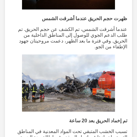
ظهرت حجم الحريق عندما أشرقت الشمس
عندما أشرقت الشمس، تم الكشف عن حجم الحريق. تم
طلب الدعم الجوي للوصول إلى المناطق الداخلية من
الحريق. وفي فترة ما بعد الظهر، دعمت مروحيتان جهود
الإطفاء من الجو.
تم إخماد الحريق بعد 20 ساعة
تسبب الخشب المتبقي تحت المواد المعدنية في المناطق