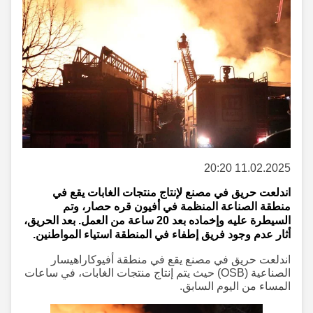
11.02.2025 20:20
اندلعت حريق في مصنع لإنتاج منتجات الغابات يقع في
منطقة الصناعة المنظمة في أفيون قره حصار، وتم
السيطرة عليه وإخماده بعد 20 ساعة من العمل. بعد الحريق،
أثار عدم وجود فريق إطفاء في المنطقة استياء المواطنين.
اندلعت حريق في مصنع يقع في منطقة أفيوكاراهيسار
الصناعية (OSB) حيث يتم إنتاج منتجات الغابات، في ساعات
المساء من اليوم السابق.