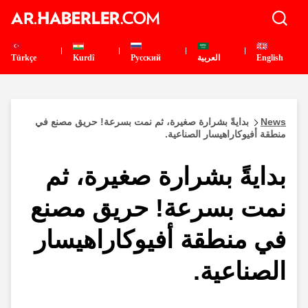
English
العربية
Pусский
Kurdî
Türkçe
News
بدايةً بشرارة صغيرة، ثم نمت بسرعة! حريق مصنع في
منطقة أفيوكاراهيسار الصناعية.
بدايةً بشرارة صغيرة، ثم
نمت بسرعة! حريق مصنع
في منطقة أفيوكاراهيسار
الصناعية.