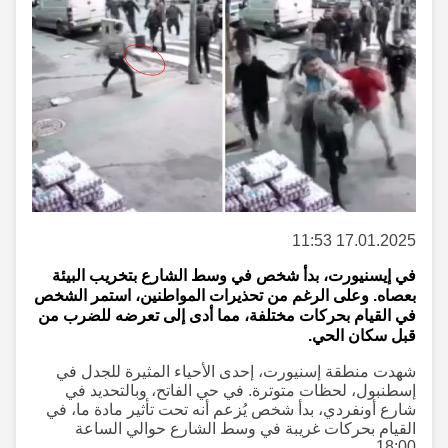
17.01.2025 11:53
في إيسنيورت، بدأ شخص في وسط الشارع بتخريب البيئة
بعصاه. وعلى الرغم من تحذيرات المواطنين، استمر الشخص
في القيام بحركات مختلفة، مما أدى إلى تعرضه للضرب من
قبل سكان الحي.
شهدت منطقة إسنيورت، إحدى الأحياء المثيرة للجدل في
إسطنبول، لحظات متوترة. في حي الفاتح، وبالتحديد في
شارع أونفردي، بدأ شخص يُزعم أنه تحت تأثير مادة ما، في
القيام بحركات غريبة في وسط الشارع حوالي الساعة
18:00.