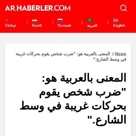
English
العربية
Pусский
Kurdî
Türkçe
News
المعنى بالعربية هو: "ضرب شخص يقوم بحركات غريبة
في وسط الشارع."
المعنى بالعربية هو:
"ضرب شخص يقوم
بحركات غريبة في وسط
الشارع."