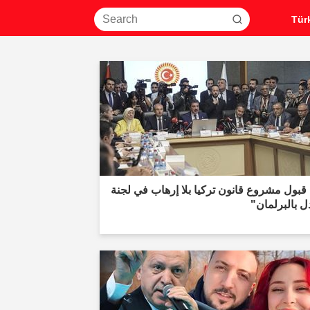
قبول مشروع قانون تركيا بلا إرهاب في لجنة
ل بالبرلمان"