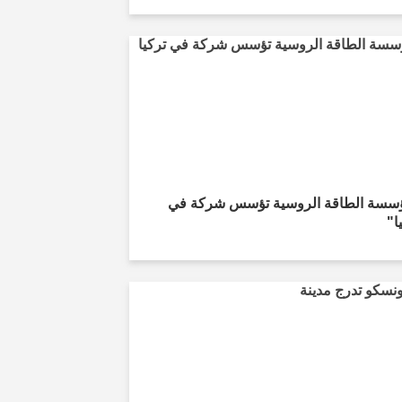
سسة الطاقة الروسية تؤسس شركة في
ا"