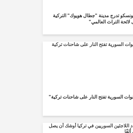
ونسكو تدرج مدينة "جطال هويوك" التركية
لائحة التراث العالمي"
وات السورية تفتح النار على شاحنات تركية"