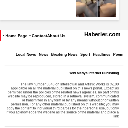
Haberler.com
Home Page
Contact
About Us
Local News
News
Breaking News
Sport
Headlines
Poem
Yeni Medya Internet Publishing
The law number 5846 on Intellectual and Artistic Works is %100
applicable on all the material published on this news portal. Except as
permitted under the policies of the related news agencies, no part of this
website may be reproduced, stored in a retrieval system, communicated
or transmitted in any form or by any means without prior written
permission. For any other material published on this website; you may
copy the content to individual third parties for their personal use, but only
if you acknowledge the website as the source of the material and place a
link.